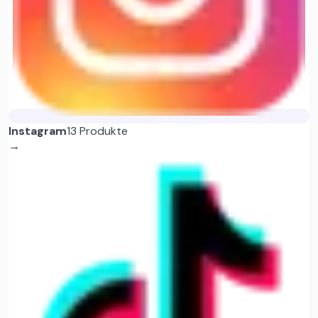
Instagram
13 Produkte
→