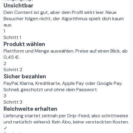
Unsichtbar
Dein Content ist gut, aber dein Profil wirkt leer. Neue
Besucher folgen nicht, der Algorithmus spielt dich kaum
aus.
1
Schritt 1
Produkt wählen
Plattform und Menge auswählen. Preise auf einen Blick, ab
0,45 €.
2
Schritt 2
Sicher bezahlen
PayPal, Klarna, Kreditkarte, Apple Pay oder Google Pay.
Schnell, geschützt und ohne dein Passwort.
3
Schritt 3
Reichweite erhalten
Lieferung startet zeitnah per Drip-Feed, also schrittweise
und natürlich wirkend. Kein Abo, keine versteckten Kosten.
✓