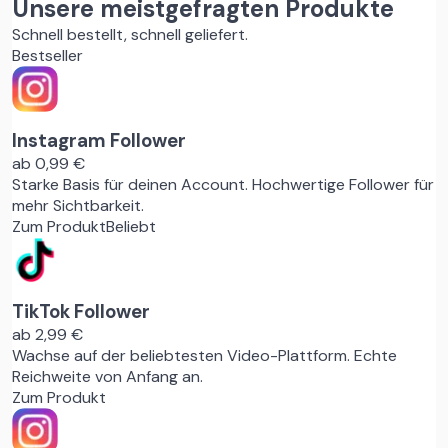
Unsere meistgefragten Produkte
Schnell bestellt, schnell geliefert.
Bestseller
Instagram Follower
ab 0,99 €
Starke Basis für deinen Account. Hochwertige Follower für
mehr Sichtbarkeit.
Zum Produkt
Beliebt
TikTok Follower
ab 2,99 €
Wachse auf der beliebtesten Video-Plattform. Echte
Reichweite von Anfang an.
Zum Produkt