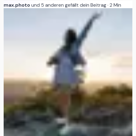
max.photo
und 5 anderen gefällt dein Beitrag
·
2 Min