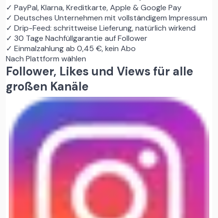
✓
PayPal, Klarna, Kreditkarte, Apple & Google Pay
✓
Deutsches Unternehmen mit vollständigem Impressum
✓
Drip-Feed: schrittweise Lieferung, natürlich wirkend
✓
30 Tage Nachfüllgarantie auf Follower
✓
Einmalzahlung ab 0,45 €, kein Abo
Nach Plattform wählen
Follower, Likes und Views für alle
großen Kanäle