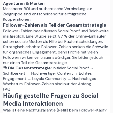
Agenturen & Marken
Messbarer ROI und authentische Verbindung zur
Zielgruppe sind entscheidend für erfolgreiche
Kooperationen.
Follower-Zahlen als Teil der Gesamtstrategie
Follower-Zahlen beeinflussen Social Proof und Reichweite
maßgeblich. Eine Studie zeigt: 87 % der Online-Einkäufer
sehen soziale Medien als Hilfe bei Kaufentscheidungen.
Strategisch erhöhte Follower-Zahlen senken die Schwelle
für organisches Engagement, denn Profile mit vielen
Followern wirken vertrauenswürdiger. Sie bilden jedoch
nur einen Teil der Gesamtstrategie.
🎯 Die Gesamtstrategie:
Initialer Social Proof →
Sichtbarkeit → Hochwertiger Content → Echtes
Engagement → Loyale Community → Nachhaltiges
Wachstum. Follower-Zahlen sind nur der Anfang.
FAQ
Häufig gestellte Fragen zu Social
Media Interaktionen
Was ist eine Nachfüllgarantie (Refill) beim Follower-Kauf?