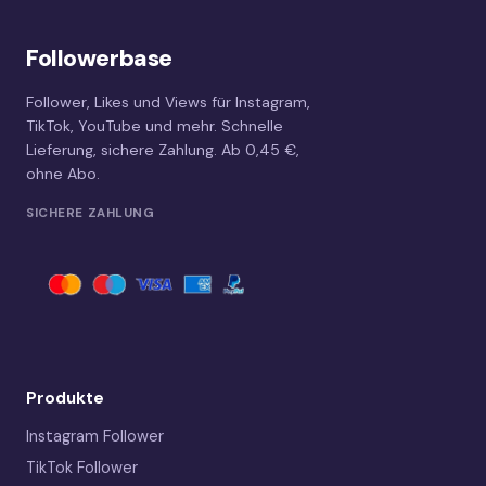
Followerbase
Follower, Likes und Views für Instagram,
TikTok, YouTube und mehr. Schnelle
Lieferung, sichere Zahlung. Ab 0,45 €,
ohne Abo.
SICHERE ZAHLUNG
Produkte
Instagram Follower
TikTok Follower