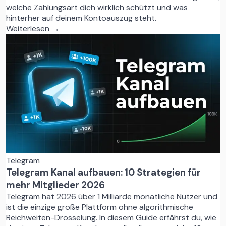
welche Zahlungsart dich wirklich schützt und was
hinterher auf deinem Kontoauszug steht.
Weiterlesen →
Telegram
Telegram Kanal aufbauen: 10 Strategien für
mehr Mitglieder 2026
Telegram hat 2026 über 1 Milliarde monatliche Nutzer und
ist die einzige große Plattform ohne algorithmische
Reichweiten-Drosselung. In diesem Guide erfährst du, wie