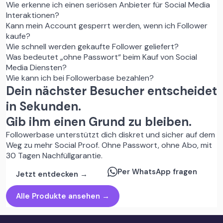
Wie erkenne ich einen seriösen Anbieter für Social Media
Interaktionen?
Kann mein Account gesperrt werden, wenn ich Follower
kaufe?
Wie schnell werden gekaufte Follower geliefert?
Was bedeutet „ohne Passwort“ beim Kauf von Social
Media Diensten?
Wie kann ich bei Followerbase bezahlen?
Dein nächster Besucher entscheidet
in Sekunden.
Gib ihm einen Grund zu bleiben.
Followerbase unterstützt dich diskret und sicher auf dem
Weg zu mehr Social Proof. Ohne Passwort, ohne Abo, mit
30 Tagen Nachfüllgarantie.
Per WhatsApp fragen
Jetzt entdecken →
Alle Produkte ansehen →