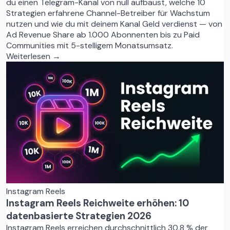
du einen Telegram-Kanal von null aufbaust, welche 10
Strategien erfahrene Channel-Betreiber für Wachstum
nutzen und wie du mit deinem Kanal Geld verdienst — von
Ad Revenue Share ab 1.000 Abonnenten bis zu Paid
Communities mit 5-stelligem Monatsumsatz.
Weiterlesen →
Instagram Reels
Instagram Reels Reichweite erhöhen: 10
datenbasierte Strategien 2026
Instagram Reels erreichen durchschnittlich 30,8 % der