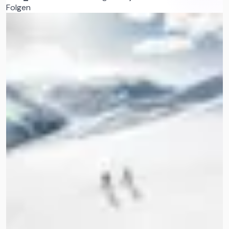
Folgen