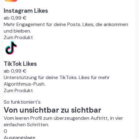
Instagram Likes
ab 0,99 €
Mehr Engagement für deine Posts. Likes, die ankommen
und bleiben.
Zum Produkt
TikTok Likes
ab 0,99 €
Unterstützung für deine TikToks. Likes für mehr
Algorithmus-Push.
Zum Produkt
So funktioniert's
Von unsichtbar zu sichtbar
Vom leeren Profil zum überzeugenden Auftritt, in vier
einfachen Schritten.
0
Ausgangslage