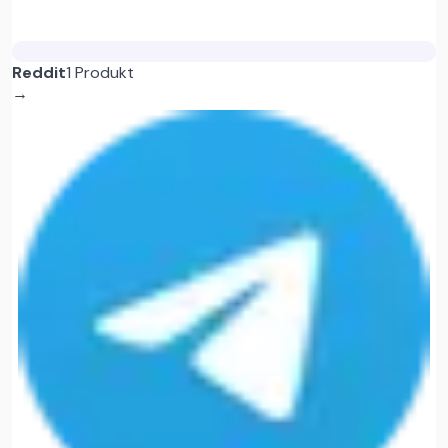
Reddit
1 Produkt
→