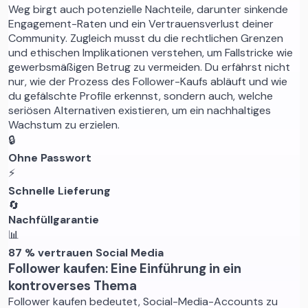
Weg birgt auch potenzielle Nachteile, darunter sinkende
Engagement-Raten und ein Vertrauensverlust deiner
Community. Zugleich musst du die rechtlichen Grenzen
und ethischen Implikationen verstehen, um Fallstricke wie
gewerbsmäßigen Betrug zu vermeiden. Du erfährst nicht
nur, wie der Prozess des Follower-Kaufs abläuft und wie
du gefälschte Profile erkennst, sondern auch, welche
seriösen Alternativen existieren, um ein nachhaltiges
Wachstum zu erzielen.
🔒
Ohne Passwort
⚡
Schnelle Lieferung
🔄
Nachfüllgarantie
📊
87 % vertrauen Social Media
Follower kaufen: Eine Einführung in ein
kontroverses Thema
Follower kaufen bedeutet, Social-Media-Accounts zu